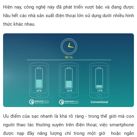
Hiện nay, công nghệ này đã phát triển vượt bậc và đang được
hầu hết các nhà sản xuất điện thoại lớn sử dụng dưới nhiều hình
thức khác nhau.
Ưu điểm của sạc nhanh là khá rõ ràng - trong thế giới mà con
người thao tác thường xuyên trên điện thoại, việc smartphone
được nạp đầy năng lượng chỉ trong một giờ hoặc ngắn