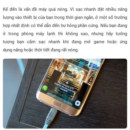
Kế đến là vấn đề máy quá nóng. Vì sạc nhanh đặt nhiều năng
lượng vào thiết bị của bạn trong thời gian ngắn, ở một số trường
hợp nhất định có thể dẫn đến hư hỏng phần cứng. Nếu bạn đang
ở trong phòng máy lạnh thì không sao, nhưng hãy tưởng
tượng bạn cắm sạc nhanh khi đang mở game hoặc ứng
dụng nặng hoặc thời tiết đang rất nóng.