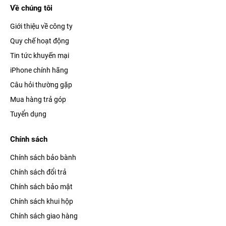
Về chúng tôi
Giới thiệu về công ty
Quy chế hoạt động
Tin tức khuyến mại
iPhone chính hãng
Câu hỏi thường gặp
Mua hàng trả góp
Tuyển dụng
Chính sách
Chính sách bảo bành
Chính sách đổi trả
Chính sách bảo mật
Chính sách khui hộp
Chính sách giao hàng