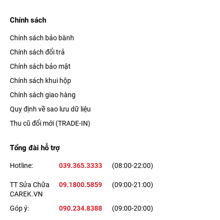
Chính sách
Chính sách bảo bành
Chính sách đổi trả
Chính sách bảo mật
Chính sách khui hộp
Chính sách giao hàng
Quy định về sao lưu dữ liệu
Thu cũ đổi mới (TRADE-IN)
Tổng đài hỗ trợ
Hotline:
039.365.3333
(08:00-22:00)
TT Sửa Chữa
09.1800.5859
(09:00-21:00)
CAREK.VN
Góp ý:
090.234.8388
(09:00-20:00)