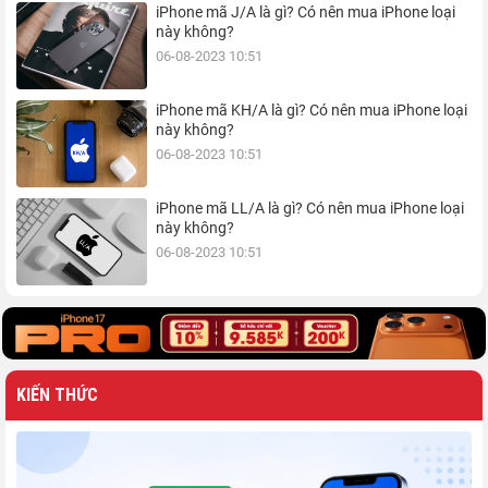
iPhone mã J/A là gì? Có nên mua iPhone loại
này không?
06-08-2023 10:51
iPhone mã KH/A là gì? Có nên mua iPhone loại
này không?
06-08-2023 10:51
iPhone mã LL/A là gì? Có nên mua iPhone loại
này không?
06-08-2023 10:51
KIẾN THỨC