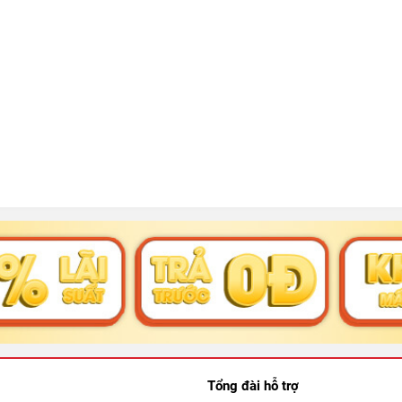
Tổng đài hỗ trợ