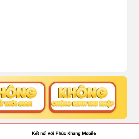
Kết nối với Phúc Khang Mobile