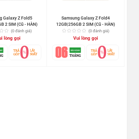
 Galaxy Z Fold5
Samsung Galaxy Z Fold4
B 2 SIM (Cũ - HÀN)
12GB|256GB 2 SIM (Cũ - HÀN)
(0 đánh giá)
(0 đánh giá)
i lòng gọi
Vui lòng gọi