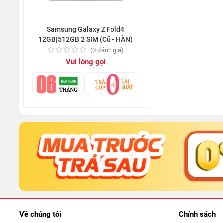
Samsung Galaxy Z Fold4
12GB|512GB 2 SIM (Cũ - HÀN)
(0 đánh giá)
Vui lòng gọi
Về chúng tôi
Chính sách