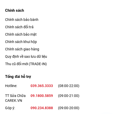
Chính sách
Chính sách bảo bành
Chính sách đổi trả
Chính sách bảo mật
Chính sách khui hộp
Chính sách giao hàng
Quy định về sao lưu dữ liệu
Thu cũ đổi mới (TRADE-IN)
Tổng đài hỗ trợ
Hotline:
039.365.3333
(08:00-22:00)
TT Sửa Chữa
09.1800.5859
(09:00-21:00)
CAREK.VN
Góp ý:
090.234.8388
(09:00-20:00)