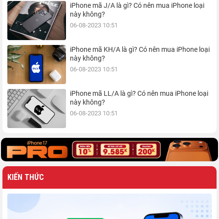
iPhone mã J/A là gì? Có nên mua iPhone loại
này không?
06-08-2023 10:51
iPhone mã KH/A là gì? Có nên mua iPhone loại
này không?
06-08-2023 10:51
iPhone mã LL/A là gì? Có nên mua iPhone loại
này không?
06-08-2023 10:51
KIẾN THỨC