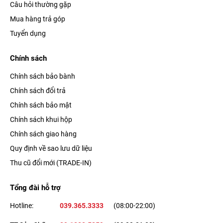
Câu hỏi thường gặp
Mua hàng trả góp
Tuyển dụng
Chính sách
Chính sách bảo bành
Chính sách đổi trả
Chính sách bảo mật
Chính sách khui hộp
Chính sách giao hàng
Quy định về sao lưu dữ liệu
Thu cũ đổi mới (TRADE-IN)
Tổng đài hỗ trợ
Hotline:
039.365.3333
(08:00-22:00)