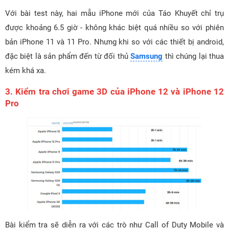
Với bài test này, hai mẫu iPhone mới của Táo Khuyết chỉ trụ
được khoảng 6.5 giờ - không khác biệt quá nhiều so với phiên
bản iPhone 11 và 11 Pro. Nhưng khi so với các thiết bị android,
đặc biệt là sản phẩm đến từ đối thủ
Samsung
thì chúng lại thua
kém khá xa.
3. Kiểm tra chơi game 3D của iPhone 12 và iPhone 12
Pro
Bài kiểm tra sẽ diễn ra với các trò như Call of Duty Mobile và