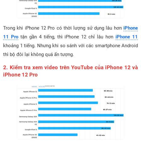
Trong khi iPhone 12 Pro có thời lượng sử dụng lâu hơn
iPhone
11 Pro
tận gần 4 tiếng, thì iPhone 12 chỉ lâu hơn
iPhone 11
khoảng 1 tiếng. Nhưng khi so sánh với các smartphone Android
thì bộ đôi lại không quá ấn tượng.
2. Kiểm tra xem video trên YouTube của iPhone 12 và
iPhone 12 Pro