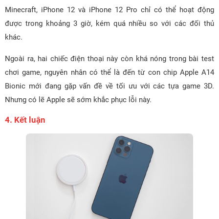
Minecraft, iPhone 12 và iPhone 12 Pro chỉ có thể hoạt động
được trong khoảng 3 giờ, kém quá nhiều so với các đối thủ
khác.
Ngoài ra, hai chiếc điện thoại này còn khá nóng trong bài test
chơi game, nguyên nhân có thể là đến từ con chip Apple A14
Bionic mới đang gặp vấn đề về tối ưu với các tựa game 3D.
Nhưng có lẽ Apple sẽ sớm khắc phục lỗi này.
4. Kết luận