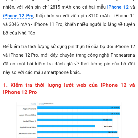
nhiên, với viên pin chỉ 2815 mAh cho cả hai mẫu
iPhone 12
và
iPhone 12 Pro
, thấp hơn so với viên pin 3110 mAh - iPhone 11
và 3046 mAh - iPhone 11 Pro, khiến nhiều người lo lắng về tuyên
bố của Nhà Táo.
Để kiểm tra thời lượng sử dụng pin thực tế của bộ đôi iPhone 12
và iPhone 12 Pro, mới đây, chuyên trang công nghệ Phonearena
đã có một bài kiểm tra đánh giá về thời lượng pin của bộ đôi
này so với các mẫu smartphone khác.
1. Kiểm tra thời lượng lướt web của iPhone 12 và
iPhone 12 Pro