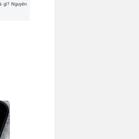
à gì? Nguyên