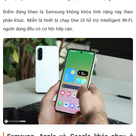
Điểm đáng khen là Samsung không khóa tính năng này theo
phân khúc. Miễn là thiết bị chạy One UI hỗ trợ Intelligent Wi-Fi,
người dùng đều có cơ hội tiếp cận.