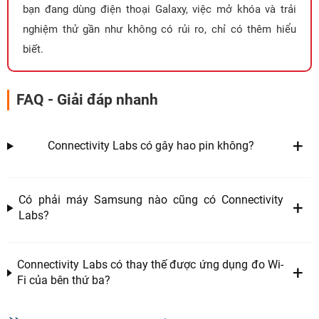
bạn đang dùng điện thoại Galaxy, việc mở khóa và trải
nghiệm thử gần như không có rủi ro, chỉ có thêm hiểu
biết.
FAQ - Giải đáp nhanh
Connectivity Labs có gây hao pin không?
Có phải máy Samsung nào cũng có Connectivity
Labs?
Connectivity Labs có thay thế được ứng dụng đo Wi-
Fi của bên thứ ba?