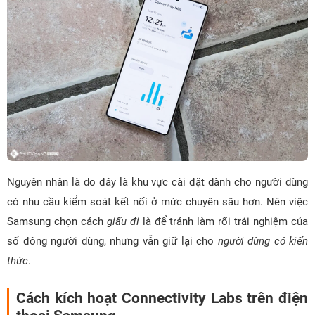
Nguyên nhân là do đây là khu vực cài đặt dành cho người dùng
có nhu cầu kiểm soát kết nối ở mức chuyên sâu hơn. Nên việc
Samsung chọn cách
giấu đi
là để tránh làm rối trải nghiệm của
số đông người dùng, nhưng vẫn giữ lại cho
người dùng có kiến
thức
.
Cách kích hoạt Connectivity Labs trên điện