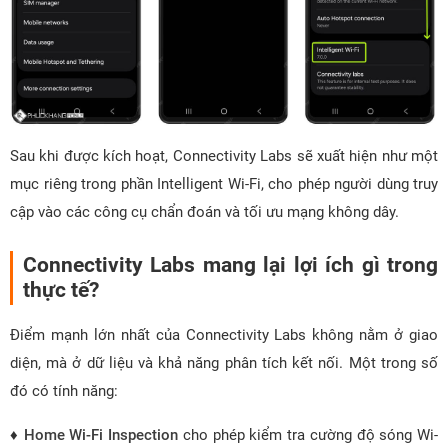
Sau khi được kích hoạt, Connectivity Labs sẽ xuất hiện như một
mục riêng trong phần Intelligent Wi-Fi, cho phép người dùng truy
cập vào các công cụ chẩn đoán và tối ưu mạng không dây.
Connectivity Labs mang lại lợi ích gì trong
thực tế?
Điểm mạnh lớn nhất của Connectivity Labs không nằm ở giao
diện, mà ở dữ liệu và khả năng phân tích kết nối. Một trong số
đó có tính năng:
♦
Home Wi-Fi Inspection
cho phép kiểm tra cường độ sóng Wi-