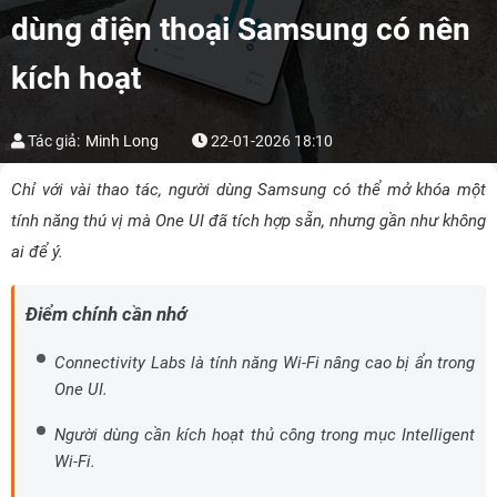
dùng điện thoại Samsung có nên
kích hoạt
Tác giả:
Minh Long
22-01-2026 18:10
Chỉ với vài thao tác, người dùng Samsung có thể mở khóa một
tính năng thú vị mà One UI đã tích hợp sẵn, nhưng gần như không
ai để ý.
Điểm chính cần nhớ
Connectivity Labs là tính năng Wi-Fi nâng cao bị ẩn trong
One UI.
Người dùng cần kích hoạt thủ công trong mục Intelligent
Wi-Fi.