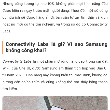
Nhưng cũng tương tự như iOS, không phải mọi tính năng đều
được hiện ra ngay trước mắt người dùng. Theo đó, một số công
cụ hữu ích sẽ được hãng ẩn đi, bạn cần tự tay tìm thấy và kích
hoạt nó mới có thể trải nghiệm, và trong số đó có Connectivity
Labs.
Connectivity Labs là gì? Vì sao Samsung
không công khai?
Connectivity Labs
là một phần mở rộng nâng cao trong cài đặt
Wi-Fi của One UI, được Samsung âm thầm tích hợp vào One UI
từ năm 2023. Tính năng này không hiển thị mặc định, không có
hướng dẫn chính thức và cũng không thể tìm thấy bằng thanh
tìm kiếm.