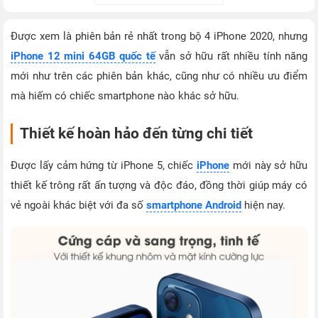
Được xem là phiên bản rẻ nhất trong bộ 4 iPhone 2020, nhưng
iPhone 12 mini 64GB quốc tế
vẫn sở hữu rất nhiều tính năng
mới như trên các phiên bản khác, cũng như có nhiều ưu điểm
mà hiếm có chiếc smartphone nào khác sở hữu.
Thiết kế hoàn hảo đến từng chi tiết
Được lấy cảm hứng từ iPhone 5, chiếc
iPhone
mới này sở hữu
thiết kế trông rất ấn tượng và độc đáo, đồng thời giúp máy có
vẻ ngoài khác biệt với đa số
smartphone Android
hiện nay.