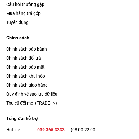
Câu hỏi thường gặp
Mua hàng trả góp
Tuyển dụng
Chính sách
Chính sách bảo bành
Chính sách đổi trả
Chính sách bảo mật
Chính sách khui hộp
Chính sách giao hàng
Quy định về sao lưu dữ liệu
Thu cũ đổi mới (TRADE-IN)
Tổng đài hỗ trợ
Hotline:
039.365.3333
(08:00-22:00)