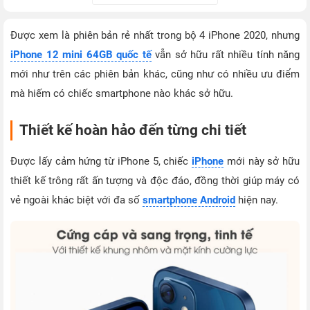
Được xem là phiên bản rẻ nhất trong bộ 4 iPhone 2020, nhưng
iPhone 12 mini 64GB quốc tế
vẫn sở hữu rất nhiều tính năng
mới như trên các phiên bản khác, cũng như có nhiều ưu điểm
mà hiếm có chiếc smartphone nào khác sở hữu.
Thiết kế hoàn hảo đến từng chi tiết
Được lấy cảm hứng từ iPhone 5, chiếc
iPhone
mới này sở hữu
thiết kế trông rất ấn tượng và độc đáo, đồng thời giúp máy có
vẻ ngoài khác biệt với đa số
smartphone Android
hiện nay.