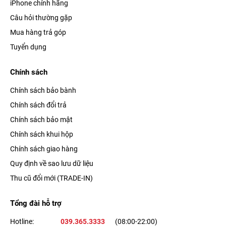
iPhone chính hãng
Câu hỏi thường gặp
Mua hàng trả góp
Tuyển dụng
Chính sách
Chính sách bảo bành
Chính sách đổi trả
Chính sách bảo mật
Chính sách khui hộp
Chính sách giao hàng
Quy định về sao lưu dữ liệu
Thu cũ đổi mới (TRADE-IN)
Tổng đài hỗ trợ
Hotline:
039.365.3333
(08:00-22:00)