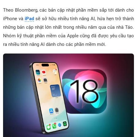
Theo Bloomberg, các bản cập nhật phần mềm sắp tới dành cho
iPhone và
iPad
sẽ sở hữu nhiều tính năng AI, hứa hẹn trở thành
những bản cập nhật lớn nhất trong nhiều năm qua của nhà Táo.
Nhóm kỹ thuật phần mềm của Apple cũng đã được yêu cầu tạo
ra nhiều tính năng AI dành cho các phần mềm mới.