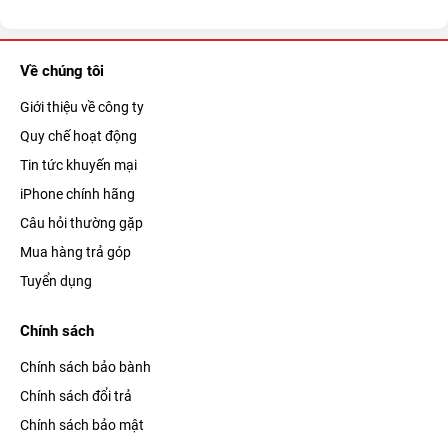
Về chúng tôi
Giới thiệu về công ty
Quy chế hoạt động
Tin tức khuyến mại
iPhone chính hãng
Câu hỏi thường gặp
Mua hàng trả góp
Tuyển dụng
Chính sách
Chính sách bảo bành
Chính sách đổi trả
Chính sách bảo mật