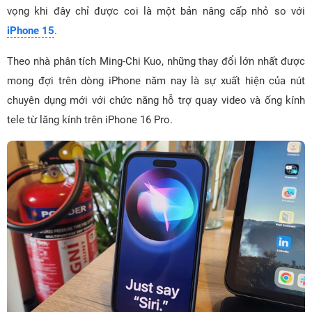
vọng khi đây chỉ được coi là một bản nâng cấp nhỏ so với
iPhone 15
.
Theo nhà phân tích Ming-Chi Kuo, những thay đổi lớn nhất được
mong đợi trên dòng iPhone năm nay là sự xuất hiện của nút
chuyên dụng mới với chức năng hỗ trợ quay video và ống kính
tele từ lăng kính trên iPhone 16 Pro.