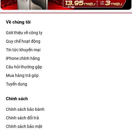
Về chúng tôi
Giới thiệu về công ty
Quy chế hoạt động
Tin tức khuyến mại
iPhone chính hãng
Câu hỏi thường gặp
Mua hàng trả góp
Tuyển dụng
Chính sách
Chính sách bảo bành
Chính sách đổi trả
Chính sách bảo mật