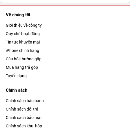
Về chúng tôi
Giới thiệu về công ty
Quy chế hoạt động
Tin tức khuyến mại
iPhone chính hãng
Câu hỏi thường gặp
Mua hàng trả góp
Tuyển dụng
Chính sách
Chính sách bảo bành
Chính sách đổi trả
Chính sách bảo mật
Chính sách khui hộp