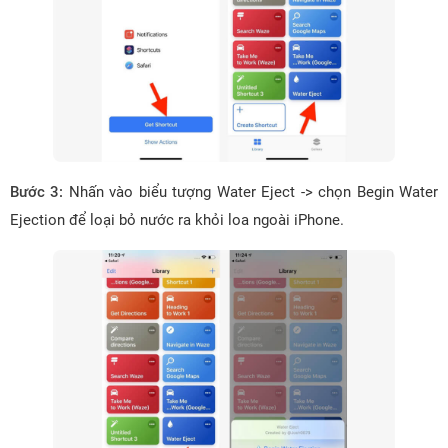
Bước 3:
Nhấn vào biểu tượng Water Eject -> chọn Begin Water
Ejection để loại bỏ nước ra khỏi loa ngoài iPhone.