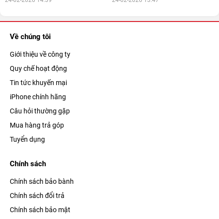
Về chúng tôi
Giới thiệu về công ty
Quy chế hoạt động
Tin tức khuyến mại
iPhone chính hãng
Câu hỏi thường gặp
Mua hàng trả góp
Tuyển dụng
Chính sách
Chính sách bảo bành
Chính sách đổi trả
Chính sách bảo mật