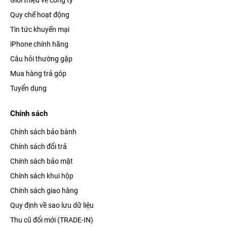
Quy chế hoạt động
Tin tức khuyến mại
iPhone chính hãng
Câu hỏi thường gặp
Mua hàng trả góp
Tuyển dụng
Chính sách
Chính sách bảo bành
Chính sách đổi trả
Chính sách bảo mật
Chính sách khui hộp
Chính sách giao hàng
Quy định về sao lưu dữ liệu
Thu cũ đổi mới (TRADE-IN)