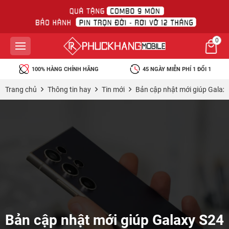
0
100% HÀNG CHÍNH HÃNG
45 NGÀY MIỄN PHÍ 1 ĐỔI 1
Trang chủ
Thông tin hay
Tin mới
Bản cập nhật mới giúp Galaxy
Bản cập nhật mới giúp Galaxy S24