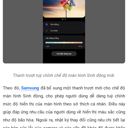
Thanh trượt tuỳ chỉnh chế độ màn hình Sinh động mới.
Theo đó,
Samsung
đã bổ sung một thanh trượt mới cho chế độ
màn hình Sinh động, cho phép người dùng dễ dàng tuỳ chỉnh
mức độ hiển thị của màn hình theo sở thích cá nhân. Điều này
giúp đáp ứng nhu cầu của người dùng về hiển thị màu sắc cũng
như độ bão hòa. Ngoài ra, nhật ký thay đổi cũng nêu chi tiết lại