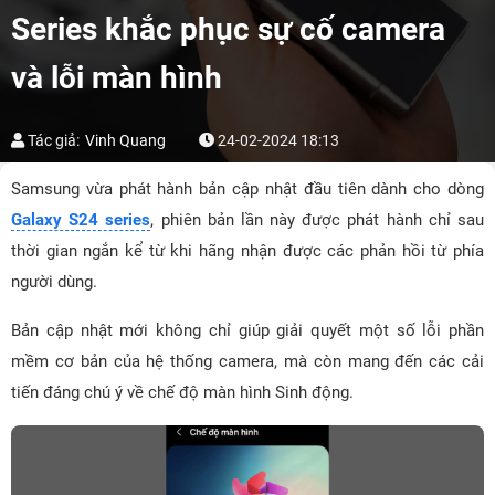
Series khắc phục sự cố camera
và lỗi màn hình
Tác giả:
Vinh Quang
24-02-2024 18:13
Samsung vừa phát hành bản cập nhật đầu tiên dành cho dòng
Galaxy S24 series
, phiên bản lần này được phát hành chỉ sau
thời gian ngắn kể từ khi hãng nhận được các phản hồi từ phía
người dùng.
Bản cập nhật mới không chỉ giúp giải quyết một số lỗi phần
mềm cơ bản của hệ thống camera, mà còn mang đến các cải
tiến đáng chú ý về chế độ màn hình Sinh động.