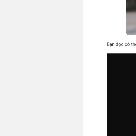
Bạn đọc có thể