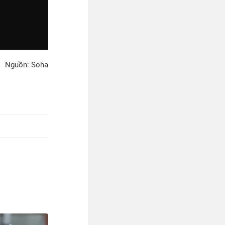
Nguồn: Soha