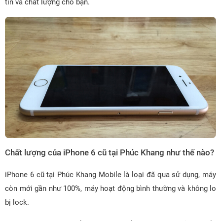
tín và chất lượng cho bạn.
Chất lượng của iPhone 6 cũ tại Phúc Khang như thế nào?
iPhone 6 cũ tại Phúc Khang Mobile là loại đã qua sử dụng, máy
còn mới gần như 100%, máy hoạt động bình thường và không lo
bị lock.