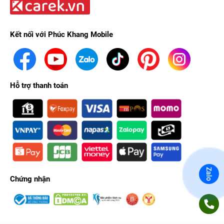
Kết nối với Phúc Khang Mobile
Hỗ trợ thanh toán
Zalo
Chứng nhận