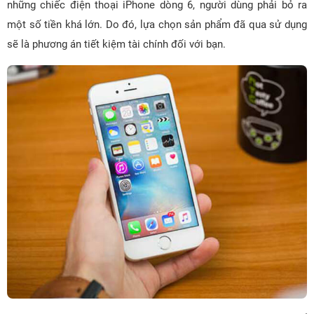
những chiếc điện thoại iPhone dòng 6, người dùng phải bỏ ra
một số tiền khá lớn. Do đó, lựa chọn sản phẩm đã qua sử dụng
sẽ là phương án tiết kiệm tài chính đối với bạn.