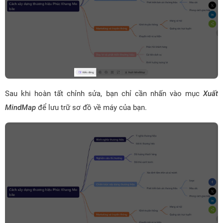
Sau khi hoàn tất chỉnh sửa, bạn chỉ cần nhấn vào mục
Xuất
MindMap
để lưu trữ sơ đồ về máy của bạn.