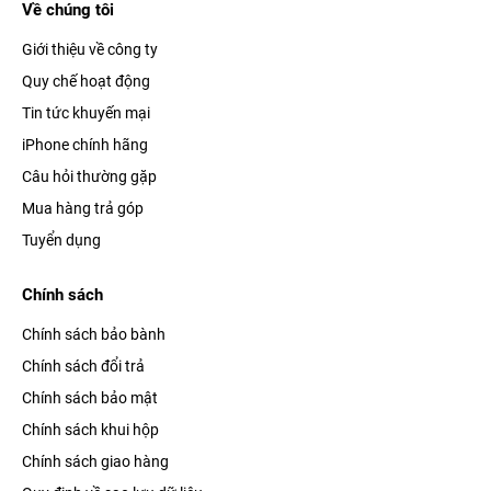
Về chúng tôi
Giới thiệu về công ty
Quy chế hoạt động
Tin tức khuyến mại
iPhone chính hãng
Câu hỏi thường gặp
Mua hàng trả góp
Tuyển dụng
Chính sách
Chính sách bảo bành
Chính sách đổi trả
Chính sách bảo mật
Chính sách khui hộp
Chính sách giao hàng