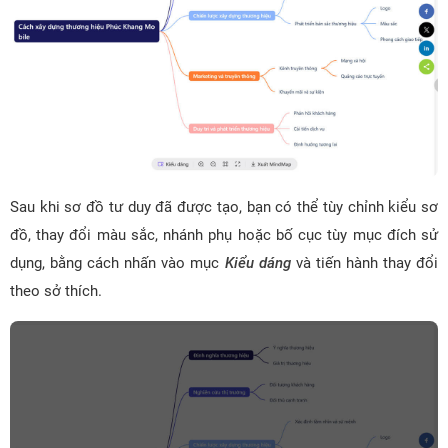
Sau khi sơ đồ tư duy đã được tạo, bạn có thể tùy chỉnh kiểu sơ
đồ, thay đổi màu sắc, nhánh phụ hoặc bố cục tùy mục đích sử
dụng, bằng cách nhấn vào mục
Kiểu dáng
và tiến hành thay đổi
theo sở thích.