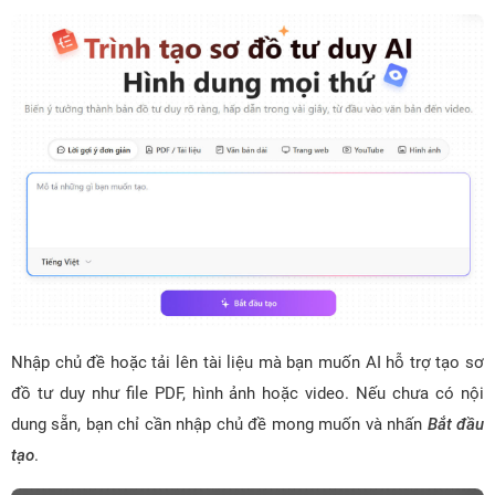
Nhập chủ đề hoặc tải lên tài liệu mà bạn muốn AI hỗ trợ tạo sơ
đồ tư duy như file PDF, hình ảnh hoặc video. Nếu chưa có nội
dung sẵn, bạn chỉ cần nhập chủ đề mong muốn và nhấn
Bắt đầu
tạo
.