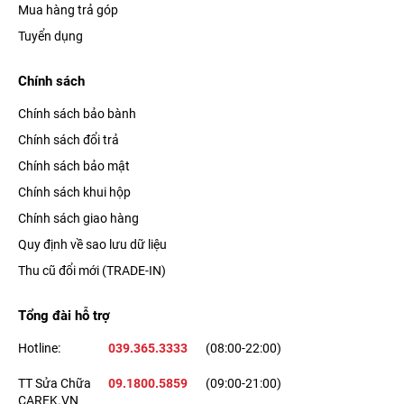
Mua hàng trả góp
Tuyển dụng
Chính sách
Chính sách bảo bành
Chính sách đổi trả
Chính sách bảo mật
Chính sách khui hộp
Chính sách giao hàng
Quy định về sao lưu dữ liệu
Thu cũ đổi mới (TRADE-IN)
Tổng đài hỗ trợ
Hotline:
039.365.3333
(08:00-22:00)
TT Sửa Chữa
09.1800.5859
(09:00-21:00)
CAREK.VN