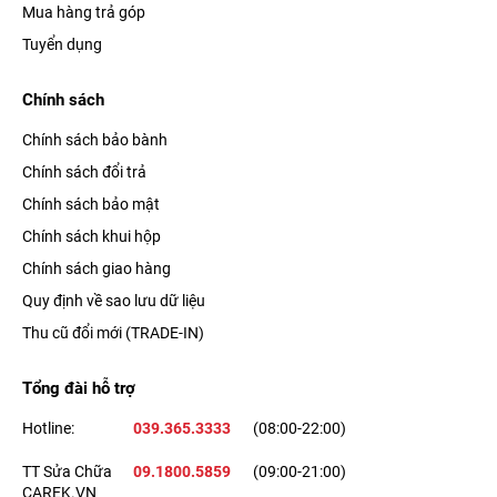
Mua hàng trả góp
Tuyển dụng
Chính sách
Chính sách bảo bành
Chính sách đổi trả
Chính sách bảo mật
Chính sách khui hộp
Chính sách giao hàng
Quy định về sao lưu dữ liệu
Thu cũ đổi mới (TRADE-IN)
Tổng đài hỗ trợ
Hotline:
039.365.3333
(08:00-22:00)
TT Sửa Chữa
09.1800.5859
(09:00-21:00)
CAREK.VN