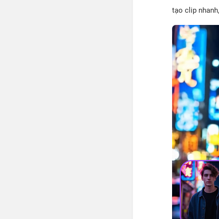
tạo clip nhan