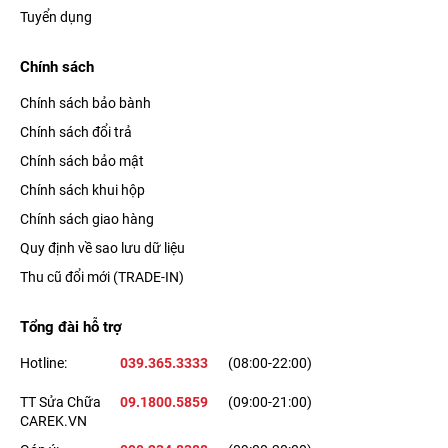
Tuyển dụng
Chính sách
Chính sách bảo bành
Chính sách đổi trả
Chính sách bảo mật
Chính sách khui hộp
Chính sách giao hàng
Quy định về sao lưu dữ liệu
Thu cũ đổi mới (TRADE-IN)
Tổng đài hỗ trợ
Hotline:
039.365.3333
(08:00-22:00)
TT Sửa Chữa
09.1800.5859
(09:00-21:00)
CAREK.VN