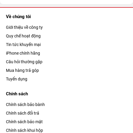
Về chúng tôi
Giới thiệu về công ty
Quy chế hoạt động
Tin tức khuyến mại
iPhone chính hãng
Câu hỏi thường gặp
Mua hàng trả góp
Tuyển dụng
Chính sách
Chính sách bảo bành
Chính sách đổi trả
Chính sách bảo mật
Chính sách khui hộp