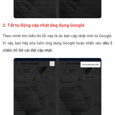
2. Tắt tự động cập nhật ứng dụng Google
Theo mình tìm hiểu thì lỗi này là do bản cập nhật mới từ Google.
Vì vậy, bạn hãy xóa luôn ứng dụng Google hoặc nhấn vào
dấu 3
chấm
để
Gỡ cài đặt cập nhật
.