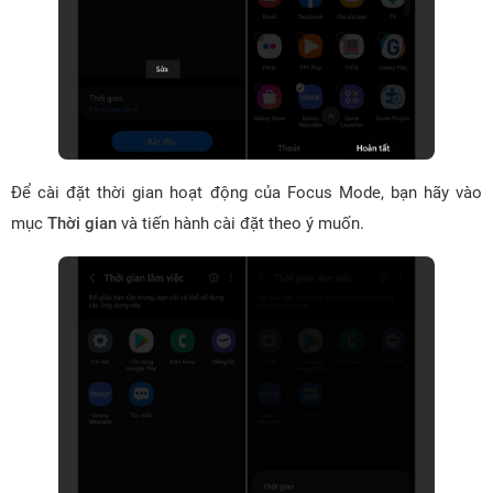
Để cài đặt thời gian hoạt động của Focus Mode, bạn hãy vào
mục
Thời gian
và tiến hành cài đặt theo ý muốn.