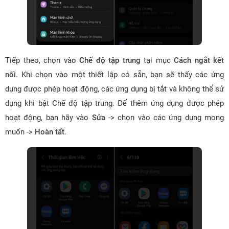
Tiếp theo, chọn vào
Chế độ tập trung
tại mục
Cách ngắt kết
nối
. Khi chọn vào một thiết lập có sẵn, bạn sẽ thấy các ứng
dụng được phép hoạt động, các ứng dụng bị tắt và không thể sử
dụng khi bật Chế độ tập trung. Để thêm ứng dụng được phép
hoạt động, bạn hãy vào
Sửa
-> chọn vào các ứng dụng mong
muốn ->
Hoàn tất
.