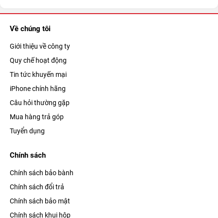
Về chúng tôi
Giới thiệu về công ty
Quy chế hoạt động
Tin tức khuyến mại
iPhone chính hãng
Câu hỏi thường gặp
Mua hàng trả góp
Tuyển dụng
Chính sách
Chính sách bảo bành
Chính sách đổi trả
Chính sách bảo mật
Chính sách khui hộp