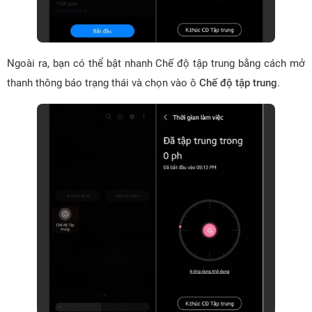
Ngoài ra, bạn có thể bật nhanh Chế độ tập trung bằng cách mở
thanh thông báo trạng thái và chọn vào ô
Chế độ tập trung
.