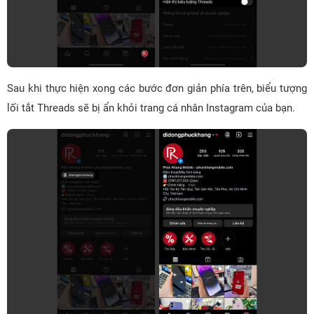
Sau khi thực hiện xong các bước đơn giản phía trên, biểu tượng
lối tắt Threads sẽ bị ẩn khỏi trang cá nhân Instagram của bạn.