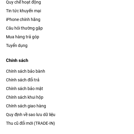
Quy chế hoạt động
Tin tức khuyến mại
iPhone chính hãng
Câu hỏi thường gặp
Mua hàng trả góp
Tuyển dụng
Chính sách
Chính sách bảo bành
Chính sách đổi trả
Chính sách bảo mật
Chính sách khui hộp
Chính sách giao hàng
Quy định về sao lưu dữ liệu
Thu cũ đổi mới (TRADE-IN)