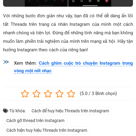
Với những bước đơn giản như vậy, bạn đã có thể dễ dàng ẩn lối
tắt Threads trên trang cá nhân Instagram của mình một cách
nhanh chóng và tiện lợi. Đừng để những tính năng mà bạn không
muốn làm phiền trải nghiệm của mình trên mạng xã hội. Hãy tận
hưởng Instagram theo cách của riêng bạn!
Xem thêm:
Cách ghim cuộc trò chuyện Instagram trong
vòng một nốt nhạc
(5.0 / 3 Bình chọn)
Từ khóa:
Cách để huy hiệu Threads trên Instagram
Cách gỡ thread trên Instagram
Cách hiện huy hiệu Threads trên Instagram