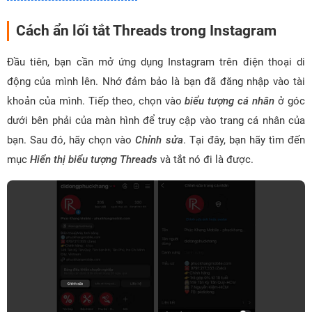
Cách ẩn lối tắt Threads trong Instagram
Đầu tiên, bạn cần mở ứng dụng Instagram trên điện thoại di
động của mình lên. Nhớ đảm bảo là bạn đã đăng nhập vào tài
khoản của mình. Tiếp theo, chọn vào
biểu tượng cá nhân
ở góc
dưới bên phải của màn hình để truy cập vào trang cá nhân của
bạn. Sau đó, hãy chọn vào
Chỉnh sửa
. Tại đây, bạn hãy tìm đến
mục
Hiển thị biểu tượng Threads
và tắt nó đi là được.