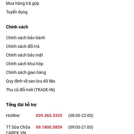
Mua hàng trả góp
Tuyển dụng
Chính sách
Chính sách bảo bành
Chính sách đổi trả
Chính sách bảo mật
Chính sách khui hộp
Chính sách giao hàng
Quy định về sao lưu dữ liệu
Thu cũ đổi mới (TRADE-IN)
Tổng đài hỗ trợ
Hotline:
039.365.3333
(08:00-22:00)
TT Sửa Chữa
09.1800.5859
(09:00-21:00)
CAREK.VN