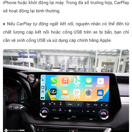
iPhone hoặc khởi động lại máy. Trong đa số trường hợp, CarPlay
sẽ hoạt động lại bình thường.
♦ Nếu
CarPlay tự động ngắt kết nối
, nguyên nhân có thể đến từ
chất lượng cáp kết nối hoặc cổng USB trên xe bị bẩn, bạn chỉ
cần vệ sinh cổng USB và sử dụng cáp chính hãng Apple.