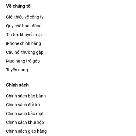
Về chúng tôi
Giới thiệu về công ty
Quy chế hoạt động
Tin tức khuyến mại
iPhone chính hãng
Câu hỏi thường gặp
Mua hàng trả góp
Tuyển dụng
Chính sách
Chính sách bảo bành
Chính sách đổi trả
Chính sách bảo mật
Chính sách khui hộp
Chính sách giao hàng