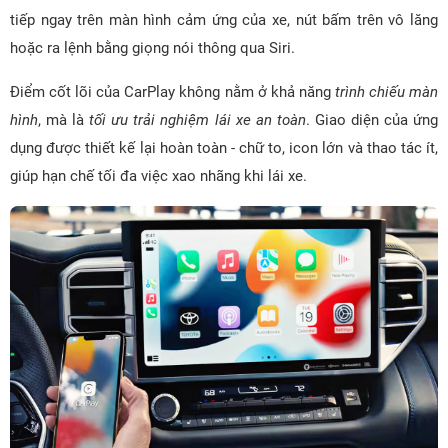
tiếp ngay trên màn hình cảm ứng của xe, nút bấm trên vô lăng
hoặc ra lệnh bằng giọng nói thông qua Siri.
Điểm cốt lõi của CarPlay không nằm ở khả năng
trình chiếu màn
hình
, mà là
tối ưu trải nghiệm lái xe an toàn
. Giao diện của ứng
dụng được thiết kế lại hoàn toàn - chữ to, icon lớn và thao tác ít,
giúp hạn chế tối đa việc xao nhãng khi lái xe.