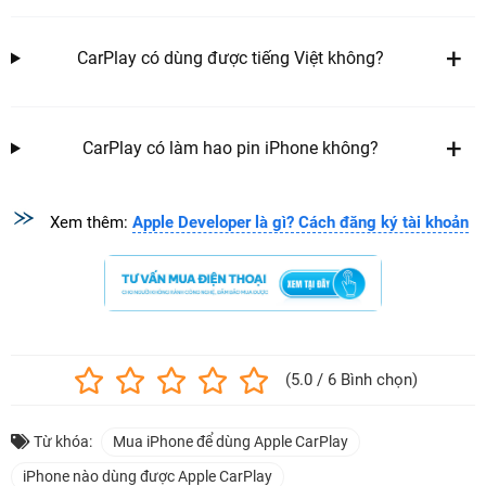
CarPlay có dùng được tiếng Việt không?
CarPlay có làm hao pin iPhone không?
Xem thêm:
Apple Developer là gì? Cách đăng ký tài khoản
(5.0 / 6 Bình chọn)
Từ khóa:
Mua iPhone để dùng Apple CarPlay
iPhone nào dùng được Apple CarPlay