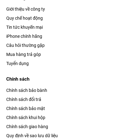
Giới thiệu về công ty
Quy chế hoạt động
Tin tức khuyến mại
iPhone chính hãng
Câu hỏi thường gặp
Mua hàng trả góp
Tuyển dụng
Chính sách
Chính sách bảo bành
Chính sách đổi trả
Chính sách bảo mật
Chính sách khui hộp
Chính sách giao hàng
Quy định về sao lưu dữ liệu