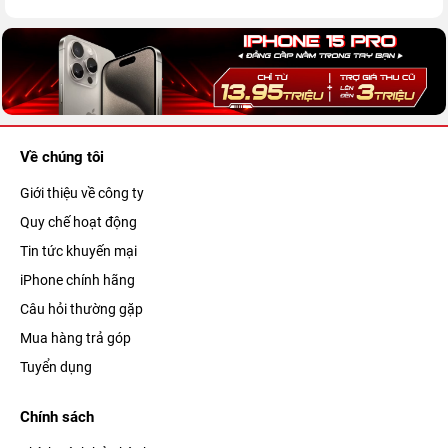
Về chúng tôi
Giới thiệu về công ty
Quy chế hoạt động
Tin tức khuyến mại
iPhone chính hãng
Câu hỏi thường gặp
Mua hàng trả góp
Tuyển dụng
Chính sách