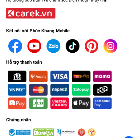
Kết nối với Phúc Khang Mobile
Hỗ trợ thanh toán
Chứng nhận