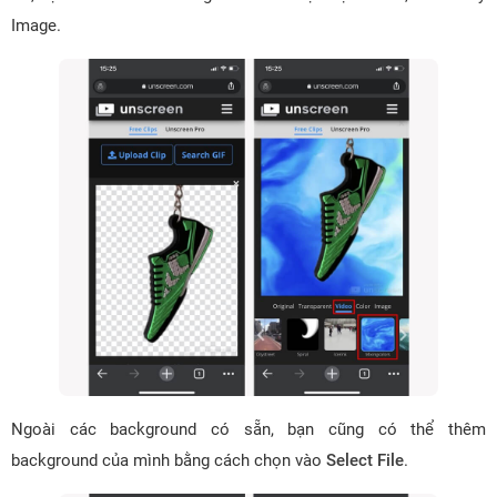
Image.
Ngoài các background có sẵn, bạn cũng có thể thêm
background của mình bằng cách chọn vào
Select File
.