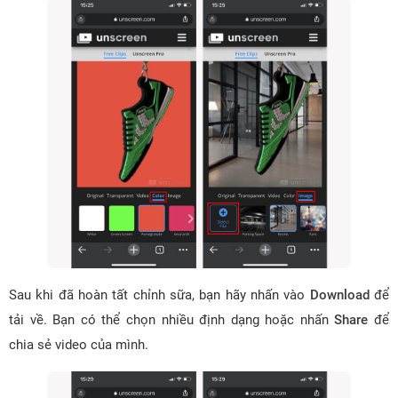
Sau khi đã hoàn tất chỉnh sữa, bạn hãy nhấn vào
Download
để
tải về. Bạn có thể chọn nhiều định dạng hoặc nhấn
Share
để
chia sẻ video của mình.