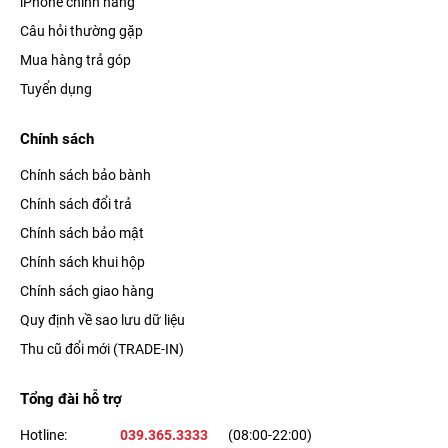
iPhone chính hãng
Câu hỏi thường gặp
Mua hàng trả góp
Tuyển dụng
Chính sách
Chính sách bảo bành
Chính sách đổi trả
Chính sách bảo mật
Chính sách khui hộp
Chính sách giao hàng
Quy định về sao lưu dữ liệu
Thu cũ đổi mới (TRADE-IN)
Tổng đài hỗ trợ
Hotline:
039.365.3333
(08:00-22:00)