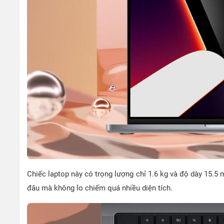
Chiếc laptop này có trọng lượng chỉ 1.6 kg và độ dày 15.
đâu mà không lo chiếm quá nhiều diện tích.