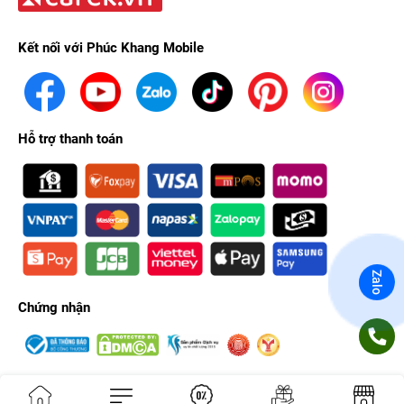
Kết nối với Phúc Khang Mobile
Hỗ trợ thanh toán
Zalo
Chứng nhận