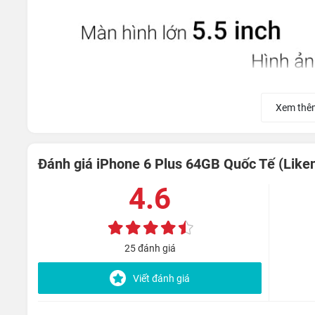
Xem thê
Đánh giá iPhone 6 Plus 64GB Quốc Tế (Like
4.6
25 đánh giá
Viết đánh giá