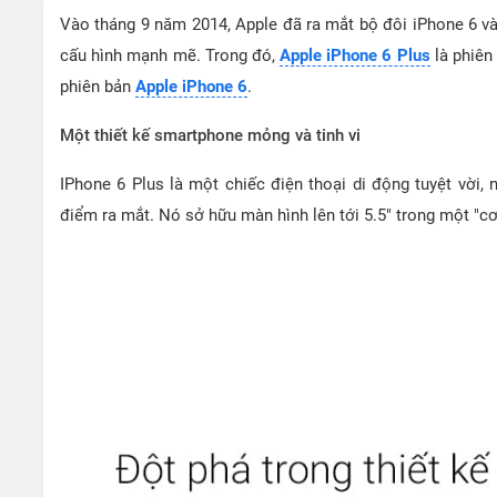
Vào tháng 9 năm 2014, Apple đã ra mắt bộ đôi iPhone 6 và 
cấu hình mạnh mẽ. Trong đó,
Apple iPhone 6 Plus
là phiên
phiên bản
Apple iPhone 6
.
Một thiết kế smartphone mỏng và tinh vi
IPhone 6 Plus là một chiếc điện thoại di động tuyệt vời
điểm ra mắt. Nó sở hữu màn hình lên tới 5.5" trong một "cơ