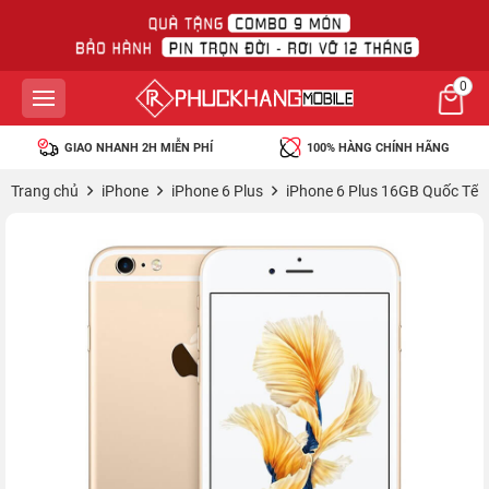
0
GIAO NHANH 2H MIỄN PHÍ
100% HÀNG CHÍNH HÃNG
Trang chủ
iPhone
iPhone 6 Plus
iPhone 6 Plus 16GB Quốc Tế (