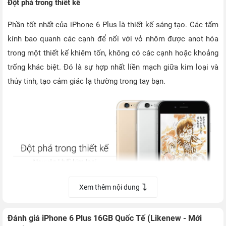
Đột phá trong thiết kế
Phần tốt nhất của iPhone 6 Plus là thiết kế sáng tạo. Các tấm
kính bao quanh các cạnh để nối với vỏ nhôm được anot hóa
trong một thiết kế khiêm tốn, không có các cạnh hoặc khoảng
trống khác biệt. Đó là sự hợp nhất liền mạch giữa kim loại và
thủy tinh, tạo cảm giác lạ thường trong tay bạn.
Xem thêm nội dung
Đánh giá iPhone 6 Plus 16GB Quốc Tế (Likenew - Mới