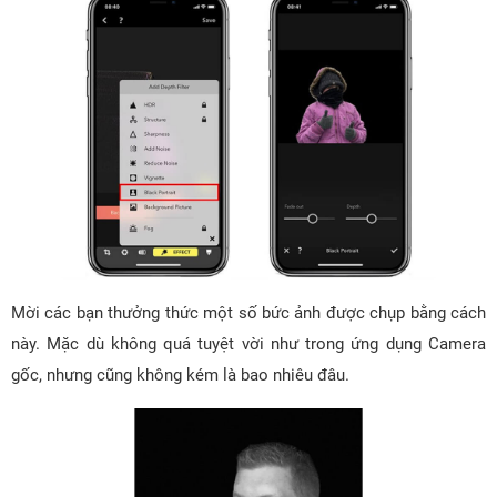
Mời các bạn thưởng thức một số bức ảnh được chụp bằng cách
này. Mặc dù không quá tuyệt vời như trong ứng dụng Camera
gốc, nhưng cũng không kém là bao nhiêu đâu.