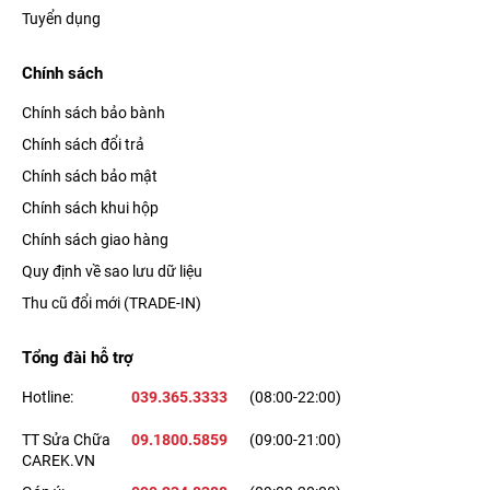
Tuyển dụng
Chính sách
Chính sách bảo bành
Chính sách đổi trả
Chính sách bảo mật
Chính sách khui hộp
Chính sách giao hàng
Quy định về sao lưu dữ liệu
Thu cũ đổi mới (TRADE-IN)
Tổng đài hỗ trợ
Hotline:
039.365.3333
(08:00-22:00)
TT Sửa Chữa
09.1800.5859
(09:00-21:00)
CAREK.VN