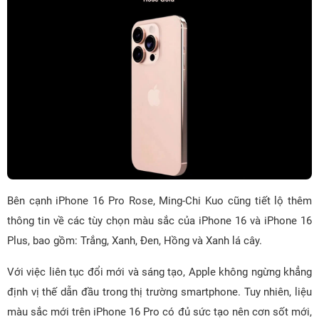
Bên cạnh iPhone 16 Pro Rose, Ming-Chi Kuo cũng tiết lộ thêm
thông tin về các tùy chọn màu sắc của iPhone 16 và iPhone 16
Plus, bao gồm: Trắng, Xanh, Đen, Hồng và Xanh lá cây.
Với việc liên tục đổi mới và sáng tạo, Apple không ngừng khẳng
định vị thế dẫn đầu trong thị trường smartphone. Tuy nhiên, liệu
màu sắc mới trên iPhone 16 Pro có đủ sức tạo nên cơn sốt mới,