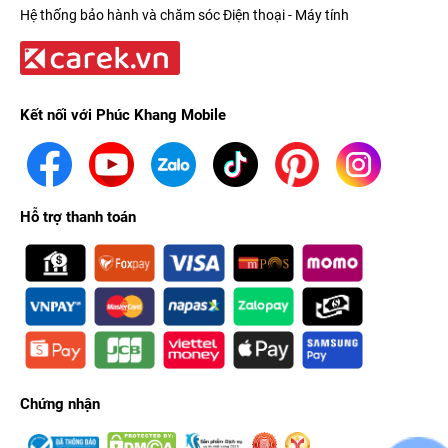
Hệ thống bảo hành và chăm sóc Điện thoại - Máy tính
Kết nối với Phúc Khang Mobile
Hỗ trợ thanh toán
Chứng nhận