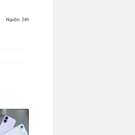
Nguồn: 24h