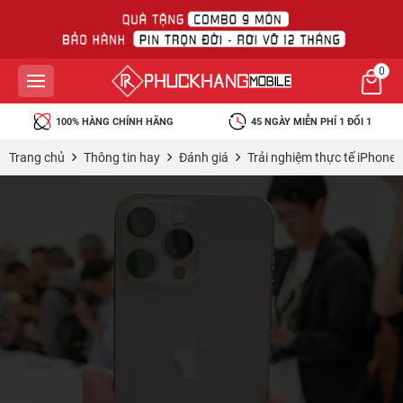
0
100% HÀNG CHÍNH HÃNG
45 NGÀY MIỄN PHÍ 1 ĐỔI 1
Trang chủ
Thông tin hay
Đánh giá
Trải nghiệm thực tế iPhone 