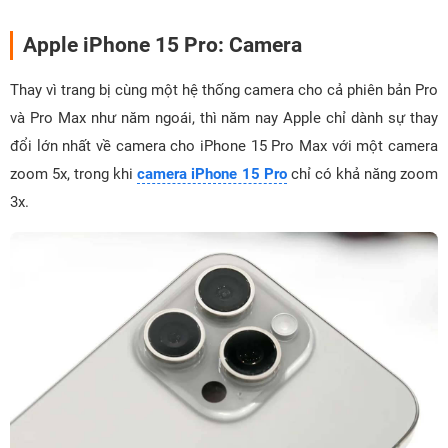
Apple iPhone 15 Pro: Camera
Thay vì trang bị cùng một hệ thống camera cho cả phiên bản Pro
và Pro Max như năm ngoái, thì năm nay Apple chỉ dành sự thay
đổi lớn nhất về camera cho iPhone 15 Pro Max với một camera
zoom 5x, trong khi
camera iPhone 15 Pro
chỉ có khả năng zoom
3x.