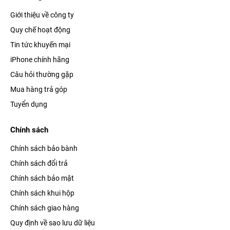
Giới thiệu về công ty
Quy chế hoạt động
Tin tức khuyến mại
iPhone chính hãng
Câu hỏi thường gặp
Mua hàng trả góp
Tuyển dụng
Chính sách
Chính sách bảo bành
Chính sách đổi trả
Chính sách bảo mật
Chính sách khui hộp
Chính sách giao hàng
Quy định về sao lưu dữ liệu