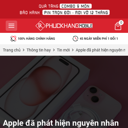
0
100% HÀNG CHÍNH HÃNG
45 NGÀY MIỄN PHÍ 1 ĐỔI 1
Trang chủ
Thông tin hay
Tin mới
Apple đã phát hiện nguyên nh
Apple đã phát hiện nguyên nhân