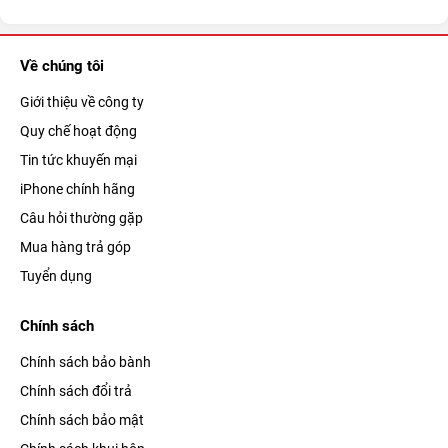
Về chúng tôi
Giới thiệu về công ty
Quy chế hoạt động
Tin tức khuyến mại
iPhone chính hãng
Câu hỏi thường gặp
Mua hàng trả góp
Tuyển dụng
Chính sách
Chính sách bảo bành
Chính sách đổi trả
Chính sách bảo mật