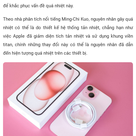
để khắc phục vấn đề quá nhiệt này.
Theo nhà phân tích nổi tiếng Ming-Chi Kuo, nguyên nhân gây quá
nhiệt có thể là do thiết kế hệ thống tản nhiệt, chẳng hạn như
việc Apple đã giảm diện tích tản nhiệt và sử dụng khung viền
titan, chính những thay đổi này có thể là nguyên nhân đã dẫn
đến hiện tượng quá nhiệt trên các thiết bị.