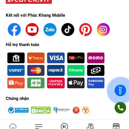
Kết nối với Phúc Khang Mobile
Hỗ trợ thanh toán
Zalo
Chứng nhận