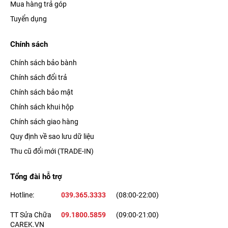
Mua hàng trả góp
Tuyển dụng
Chính sách
Chính sách bảo bành
Chính sách đổi trả
Chính sách bảo mật
Chính sách khui hộp
Chính sách giao hàng
Quy định về sao lưu dữ liệu
Thu cũ đổi mới (TRADE-IN)
Tổng đài hỗ trợ
Hotline:
039.365.3333
(08:00-22:00)
TT Sửa Chữa
09.1800.5859
(09:00-21:00)
CAREK.VN