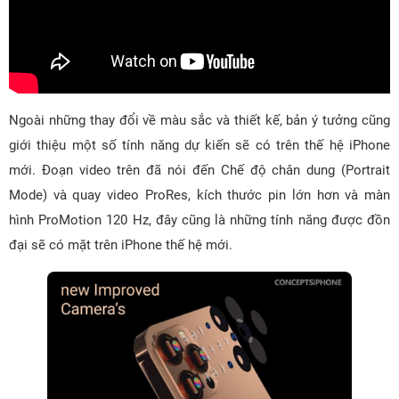
Ngoài những thay đổi về màu sắc và thiết kế, bản ý tưởng cũng
giới thiệu một số tính năng dự kiến ​​sẽ có trên thế hệ iPhone
mới. Đoạn video trên đã nói đến Chế độ chân dung (Portrait
Mode) và quay video ProRes, kích thước pin lớn hơn và màn
hình ProMotion 120 Hz, đây cũng là những tính năng được đồn
đại sẽ có mặt trên iPhone thế hệ mới.