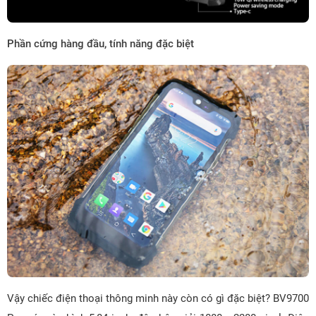
Phần cứng hàng đầu, tính năng đặc biệt
Vậy chiếc điện thoại thông minh này còn có gì đặc biệt? BV9700