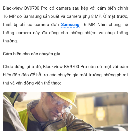
Blackview BV9700 Pro có camera sau kép với cảm biến chính
16 MP do Samsung sản xuất và camera phụ 8 MP. Ở mặt trước,
thiết bị chỉ có camera đơn
Samsung
16 MP. Nhìn chung, hệ
thống camera này đủ dùng cho những nhiệm vụ chụp thông
thường.
Cảm biến cho các chuyên gia
Chưa dừng lại ở đó, Blackview BV9700 Pro còn có một vài cảm
biến độc đáo để hỗ trợ các chuyên gia môi trường, những phượt
thủ và vận động viên thể thao: