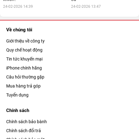
24-02-2026 14:39
24-02-2026 13:47
Về chúng tôi
Giới thiệu về công ty
Quy chế hoạt động
Tin tức khuyến mại
iPhone chính hãng
Câu hỏi thường gặp
Mua hàng trả góp
Tuyển dụng
Chính sách
Chính sách bảo bành
Chính sách đổi trả