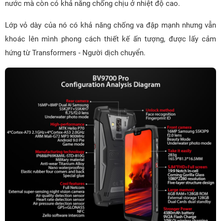
nước mà còn có khả năng chống chịu ở nhiệt độ cao.
Lớp vỏ dày của nó có khả năng chống va đập mạnh nhưng vẫn
khoác lên mình phong cách thiết kế ấn tượng, được lấy cảm
hứng từ Transformers - Người dịch chuyển.