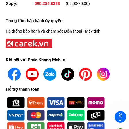
Góp ý:
090.234.8388
(09:00-20:00)
Trung tâm bảo hành ủy quyền
Hệ thống bảo hành và chăm sóc Điện thoại - Máy tính
Kết nối với Phúc Khang Mobile
Hỗ trợ thanh toán
Zalo