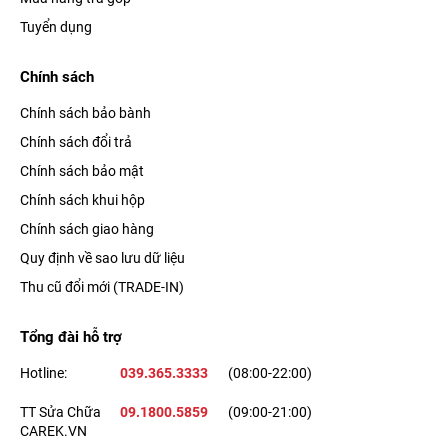
Tuyển dụng
Chính sách
Chính sách bảo bành
Chính sách đổi trả
Chính sách bảo mật
Chính sách khui hộp
Chính sách giao hàng
Quy định về sao lưu dữ liệu
Thu cũ đổi mới (TRADE-IN)
Tổng đài hỗ trợ
Hotline:
039.365.3333
(08:00-22:00)
TT Sửa Chữa
09.1800.5859
(09:00-21:00)
CAREK.VN