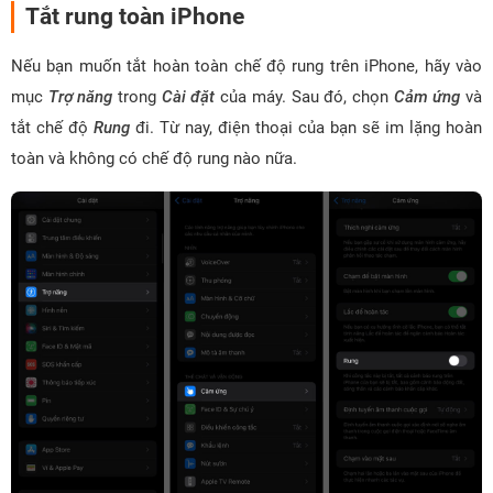
Tắt rung toàn iPhone
Nếu bạn muốn tắt hoàn toàn chế độ rung trên iPhone, hãy vào
mục
Trợ năng
trong
Cài đặt
của máy. Sau đó, chọn
Cảm ứng
và
tắt chế độ
Rung
đi. Từ nay, điện thoại của bạn sẽ im lặng hoàn
toàn và không có chế độ rung nào nữa.