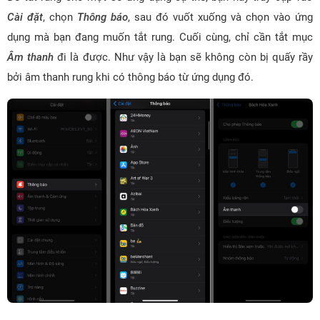
Cài đặt
, chọn
Thông báo
, sau đó vuốt xuống và chọn vào ứng
dụng mà bạn đang muốn tắt rung. Cuối cùng, chỉ cần tắt mục
Âm thanh
đi là được. Như vậy là bạn sẽ không còn bị quấy rầy
bởi âm thanh rung khi có thông báo từ ứng dụng đó.