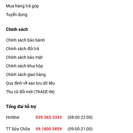
Mua hàng trả góp
Tuyển dụng
Chính sách
Chính sách bảo bành
Chính sách đổi trả
Chính sách bảo mật
Chính sách khui hộp
Chính sách giao hàng
Quy định về sao lưu dữ liệu
Thu cũ đổi mới (TRADE-IN)
Tổng đài hỗ trợ
Hotline:
039.365.3333
(08:00-22:00)
TT Sửa Chữa
09.1800.5859
(09:00-21:00)