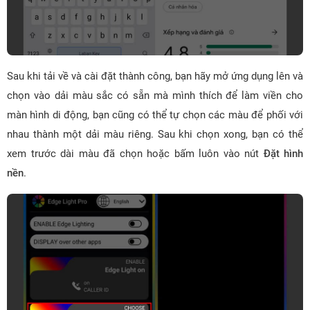
Sau khi tải về và cài đặt thành công, bạn hãy mở ứng dụng lên và
chọn vào dải màu sắc có sẵn mà mình thích để làm viền cho
màn hình di động, bạn cũng có thể tự chọn các màu để phối với
nhau thành một dải màu riêng. Sau khi chọn xong, bạn có thể
xem trước dài màu đã chọn hoặc bấm luôn vào nút
Đặt hình
nền
.