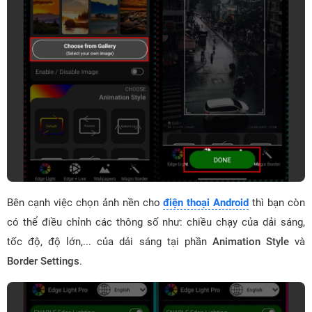
Bên cạnh việc chọn ảnh nền cho
điện thoại Android
thì bạn còn
có thể điều chỉnh các thông số như: chiều chạy của dải sáng,
tốc độ, độ lớn,... của dải sáng tại phần
Animation Style
và
Border Settings
.