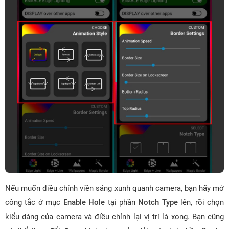
Nếu muốn điều chỉnh viền sáng xunh quanh camera, bạn hãy mở
công tắc ở mục
Enable Hole
tại phần
Notch Type
lên, rồi chọn
kiểu dáng của camera và điều chỉnh lại vị trí là xong. Bạn cũng