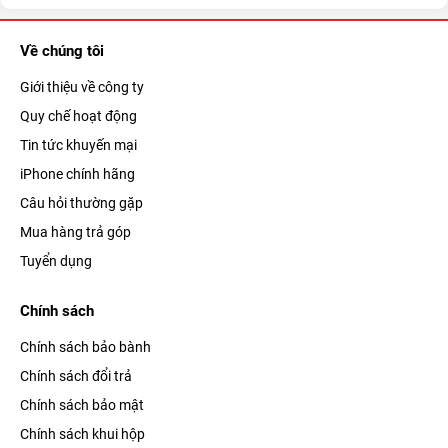
Về chúng tôi
Giới thiệu về công ty
Quy chế hoạt động
Tin tức khuyến mại
iPhone chính hãng
Câu hỏi thường gặp
Mua hàng trả góp
Tuyển dụng
Chính sách
Chính sách bảo bành
Chính sách đổi trả
Chính sách bảo mật
Chính sách khui hộp