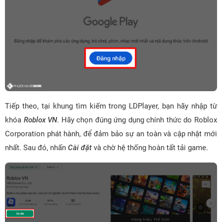
Tiếp theo, tại khung tìm kiếm trong LDPlayer, bạn hãy nhập từ
khóa
Roblox VN
. Hãy chọn đúng ứng dụng chính thức do Roblox
Corporation phát hành, để đảm bảo sự an toàn và cập nhật mới
nhất. Sau đó, nhấn
Cài đặt
và chờ hệ thống hoàn tất tải game.