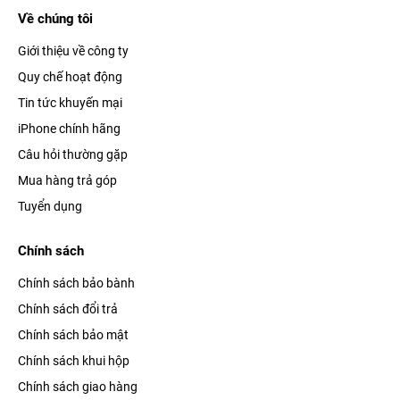
Về chúng tôi
Giới thiệu về công ty
Quy chế hoạt động
Tin tức khuyến mại
iPhone chính hãng
Câu hỏi thường gặp
Mua hàng trả góp
Tuyển dụng
Chính sách
Chính sách bảo bành
Chính sách đổi trả
Chính sách bảo mật
Chính sách khui hộp
Chính sách giao hàng