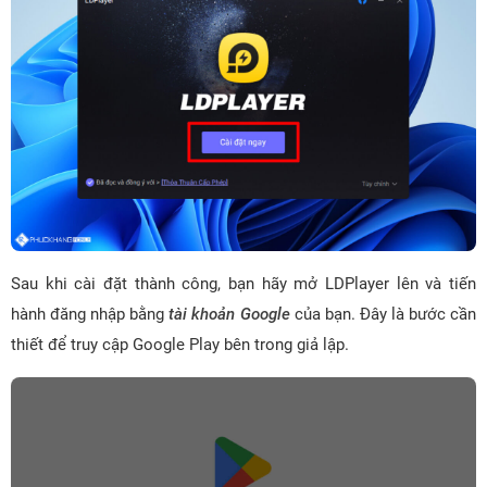
Sau khi cài đặt thành công, bạn hãy mở LDPlayer lên và tiến
hành đăng nhập bằng
tài khoản Google
của bạn. Đây là bước cần
thiết để truy cập Google Play bên trong giả lập.