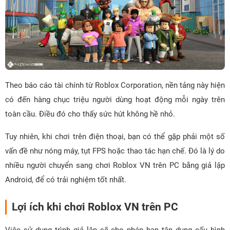
Theo báo cáo tài chính từ Roblox Corporation, nền tảng này hiện
có đến hàng chục triệu người dùng hoạt động mỗi ngày trên
toàn cầu. Điều đó cho thấy sức hút không hề nhỏ.
Tuy nhiên, khi chơi trên điện thoại, bạn có thể gặp phải một số
vấn đề như nóng máy, tụt FPS hoặc thao tác hạn chế. Đó là lý do
nhiều người chuyển sang chơi Roblox VN trên PC bằng giả lập
Android, để có trải nghiệm tốt nhất.
Lợi ích khi chơi Roblox VN trên PC