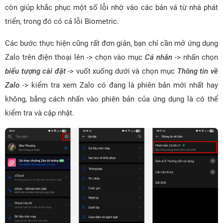
còn giúp khắc phục một số lỗi nhờ vào các bản vá từ nhà phát
triển, trong đó có cả lỗi Biometric.
Các bước thực hiện cũng rất đơn giản, bạn chỉ cần mở ứng dụng
Zalo trên điện thoại lên -> chọn vào mục
Cá nhân
-> nhấn chọn
biểu tượng cài đặt
-> vuốt xuống dưới và chọn mục
Thông tin về
Zalo
-> kiểm tra xem Zalo có đang là phiên bản mới nhất hay
không, bằng cách nhấn vào phiên bản của ứng dụng là có thể
kiểm tra và cập nhật.