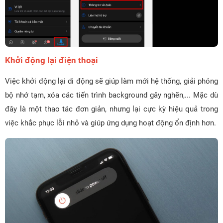
Khởi động lại điện thoại
Việc khởi động lại di động sẽ giúp làm mới hệ thống, giải phóng
bộ nhớ tạm, xóa các tiến trình background gây nghẽn,... Mặc dù
đây là một thao tác đơn giản, nhưng lại cực kỳ hiệu quả trong
việc khắc phục lỗi nhỏ và giúp ứng dụng hoạt động ổn định hơn.