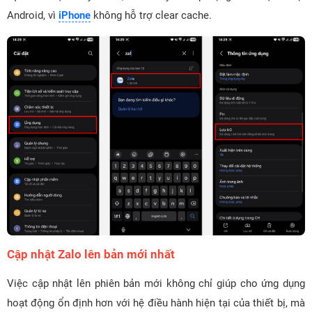
Android, vì
iPhone
không hỗ trợ clear cache.
Cập nhật Zalo lên bản mới nhất
Việc cập nhật lên phiên bản mới không chỉ giúp cho ứng dụng
hoạt động ổn định hơn với hệ điều hành hiện tại của thiết bị, mà