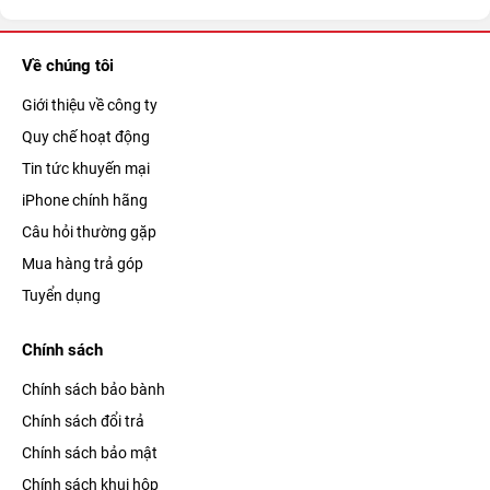
Về chúng tôi
Giới thiệu về công ty
Quy chế hoạt động
Tin tức khuyến mại
iPhone chính hãng
Câu hỏi thường gặp
Mua hàng trả góp
Tuyển dụng
Chính sách
Chính sách bảo bành
Chính sách đổi trả
Chính sách bảo mật
Chính sách khui hộp